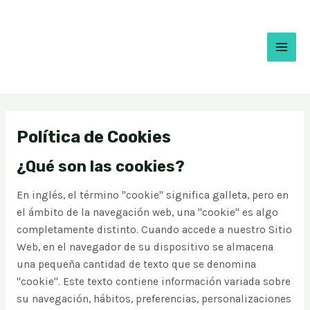
Ir
MAI
al
MEN
contenido
Política de Cookies
¿Qué son las cookies?
En inglés, el término "cookie" significa galleta, pero en
el ámbito de la navegación web, una "cookie" es algo
completamente distinto. Cuando accede a nuestro Sitio
Web, en el navegador de su dispositivo se almacena
una pequeña cantidad de texto que se denomina
"cookie". Este texto contiene información variada sobre
su navegación, hábitos, preferencias, personalizaciones