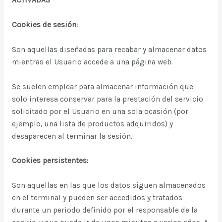
ACTIVADAS
Cookies de sesión:
Son aquellas diseñadas para recabar y almacenar datos
mientras el Usuario accede a una página web.
Se suelen emplear para almacenar información que
solo interesa conservar para la prestación del servicio
solicitado por el Usuario en una sola ocasión (por
ejemplo, una lista de productos adquiridos) y
desaparecen al terminar la sesión.
Cookies persistentes:
Son aquellas en las que los datos siguen almacenados
en el terminal y pueden ser accedidos y tratados
durante un periodo definido por el responsable de la