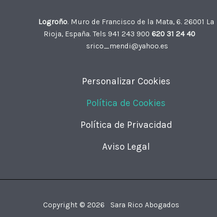
Logroño
. Muro de Francisco de la Mata, 6. 26001 La
Rioja, España. Tels 941 243 900
620 31 24 40
srico_mendi@yahoo.es
Personalizar Cookies
Política de Cookies
Política de Privacidad
Aviso Legal
Copyright © 2026 Sara Rico Abogados