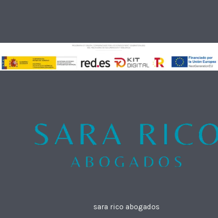
sara rico abogados