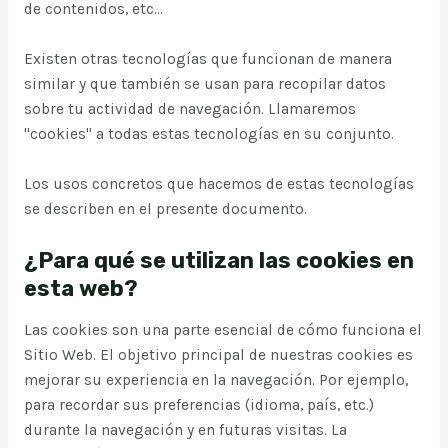
de contenidos, etc...
Existen otras tecnologías que funcionan de manera
similar y que también se usan para recopilar datos
sobre tu actividad de navegación. Llamaremos
"cookies" a todas estas tecnologías en su conjunto.
Los usos concretos que hacemos de estas tecnologías
se describen en el presente documento.
¿Para qué se utilizan las cookies en
esta web?
Las cookies son una parte esencial de cómo funciona el
Sitio Web. El objetivo principal de nuestras cookies es
mejorar su experiencia en la navegación. Por ejemplo,
para recordar sus preferencias (idioma, país, etc.)
durante la navegación y en futuras visitas. La