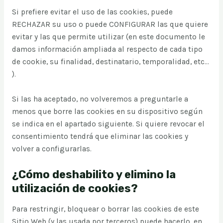
Si prefiere evitar el uso de las cookies, puede
RECHAZAR su uso o puede CONFIGURAR las que quiere
evitar y las que permite utilizar (en este documento le
damos información ampliada al respecto de cada tipo
de cookie, su finalidad, destinatario, temporalidad, etc...
).
Si las ha aceptado, no volveremos a preguntarle a
menos que borre las cookies en su dispositivo según
se indica en el apartado siguiente. Si quiere revocar el
consentimiento tendrá que eliminar las cookies y
volver a configurarlas.
¿Cómo deshabilito y elimino la
utilización de cookies?
Para restringir, bloquear o borrar las cookies de este
Sitio Web (y las usada por terceros) puede hacerlo, en