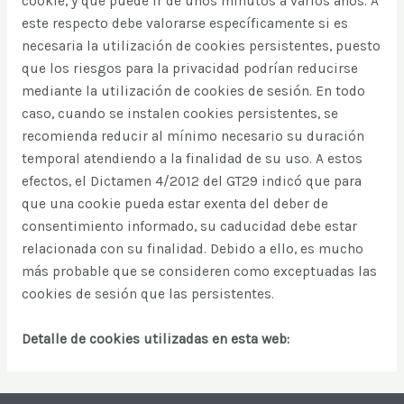
cookie, y que puede ir de unos minutos a varios años. A
este respecto debe valorarse específicamente si es
necesaria la utilización de cookies persistentes, puesto
que los riesgos para la privacidad podrían reducirse
mediante la utilización de cookies de sesión. En todo
caso, cuando se instalen cookies persistentes, se
recomienda reducir al mínimo necesario su duración
temporal atendiendo a la finalidad de su uso. A estos
efectos, el Dictamen 4/2012 del GT29 indicó que para
que una cookie pueda estar exenta del deber de
consentimiento informado, su caducidad debe estar
relacionada con su finalidad. Debido a ello, es mucho
más probable que se consideren como exceptuadas las
cookies de sesión que las persistentes.
Detalle de cookies utilizadas en esta web: