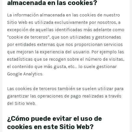
almacenada en las cookies?
La información almacenada en las cookies de nuestro
Sitio Web es utilizada exclusivamente por nosotros, a
excepción de aquellas identificadas más adelante como
"cookie de terceros", que son utilizadas y gestionadas
por entidades externas que nos proporcionan servicios
que mejoran la experiencia del usuario. Por ejemplo las
estadísticas que se recogen sobre el número de visitas,
el contenido que más gusta, etc... lo suele gestionar
Google Analytics.
Las cookies de terceros también se suelen utilizar para
garantizar las operaciones de pago realizadas a través
del Sitio Web.
¿Cómo puede evitar el uso de
cookies en este Sitio Web?