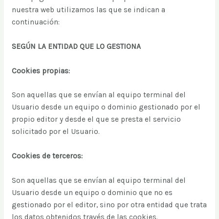
nuestra web utilizamos las que se indican a
continuación:
SEGÚN LA ENTIDAD QUE LO GESTIONA
Cookies propias:
Son aquellas que se envían al equipo terminal del
Usuario desde un equipo o dominio gestionado por el
propio editor y desde el que se presta el servicio
solicitado por el Usuario.
Cookies de terceros:
Son aquellas que se envían al equipo terminal del
Usuario desde un equipo o dominio que no es
gestionado por el editor, sino por otra entidad que trata
los datos obtenidos través de las cookies.