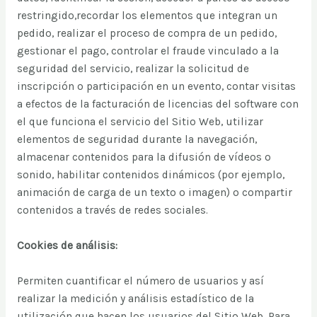
restringido,recordar los elementos que integran un
pedido, realizar el proceso de compra de un pedido,
gestionar el pago, controlar el fraude vinculado a la
seguridad del servicio, realizar la solicitud de
inscripción o participación en un evento, contar visitas
a efectos de la facturación de licencias del software con
el que funciona el servicio del Sitio Web, utilizar
elementos de seguridad durante la navegación,
almacenar contenidos para la difusión de vídeos o
sonido, habilitar contenidos dinámicos (por ejemplo,
animación de carga de un texto o imagen) o compartir
contenidos a través de redes sociales.
Cookies de análisis:
Permiten cuantificar el número de usuarios y así
realizar la medición y análisis estadístico de la
utilización que hacen los usuarios del Sitio Web. Para