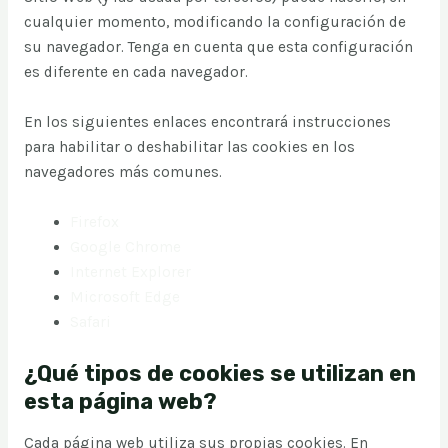
cualquier momento, modificando la configuración de
su navegador. Tenga en cuenta que esta configuración
es diferente en cada navegador.
En los siguientes enlaces encontrará instrucciones
para habilitar o deshabilitar las cookies en los
navegadores más comunes.
Firefox
Google Chrome
Internet Explorer
Microsoft Edge
Safari
¿Qué tipos de cookies se utilizan en
esta página web?
Cada página web utiliza sus propias cookies. En