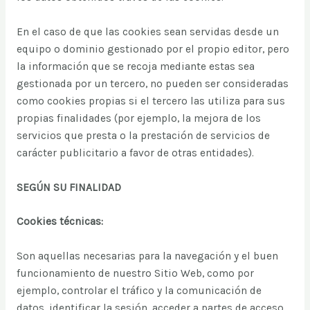
En el caso de que las cookies sean servidas desde un
equipo o dominio gestionado por el propio editor, pero
la información que se recoja mediante estas sea
gestionada por un tercero, no pueden ser consideradas
como cookies propias si el tercero las utiliza para sus
propias finalidades (por ejemplo, la mejora de los
servicios que presta o la prestación de servicios de
carácter publicitario a favor de otras entidades).
SEGÚN SU FINALIDAD
Cookies técnicas:
Son aquellas necesarias para la navegación y el buen
funcionamiento de nuestro Sitio Web, como por
ejemplo, controlar el tráfico y la comunicación de
datos, identificar la sesión, acceder a partes de acceso