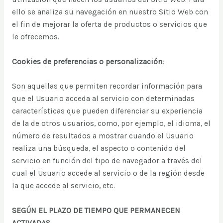
ello se analiza su navegación en nuestro Sitio Web con
el fin de mejorar la oferta de productos o servicios que
le ofrecemos.
Cookies de preferencias o personalización:
Son aquellas que permiten recordar información para
que el Usuario acceda al servicio con determinadas
características que pueden diferenciar su experiencia
de la de otros usuarios, como, por ejemplo, el idioma, el
número de resultados a mostrar cuando el Usuario
realiza una búsqueda, el aspecto o contenido del
servicio en función del tipo de navegador a través del
cual el Usuario accede al servicio o de la región desde
la que accede al servicio, etc.
SEGÚN EL PLAZO DE TIEMPO QUE PERMANECEN