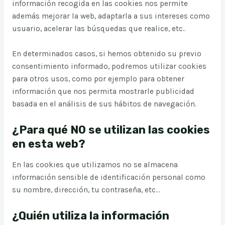
información recogida en las cookies nos permite
además mejorar la web, adaptarla a sus intereses como
usuario, acelerar las búsquedas que realice, etc..
En determinados casos, si hemos obtenido su previo
consentimiento informado, podremos utilizar cookies
para otros usos, como por ejemplo para obtener
información que nos permita mostrarle publicidad
basada en el análisis de sus hábitos de navegación.
¿Para qué NO se utilizan las cookies
en esta web?
En las cookies que utilizamos no se almacena
información sensible de identificación personal como
su nombre, dirección, tu contraseña, etc...
¿Quién utiliza la información