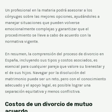
Un profesional en la materia podrá asesorar a los
cónyuges sobre las mejores opciones, ayudándoles a
manejar situaciones que pueden volverse
emocionalmente complejas y garantizar que el
procedimiento se lleve a cabo de acuerdo con la
normativa vigente.
En resumen, la comprensión del proceso de divorcio en
España, incluyendo sus tipos y costos asociados, es
esencial para cualquier pareja que valore su bienestar y
el de sus hijos. Navegar por la disolución del
matrimonio puede ser un reto, pero con el conocimiento
adecuado y el apoyo legal, es posible lograr una
separación equitativa y menos conflictiva.
Costos de un divorcio de mutuo
acuerdo