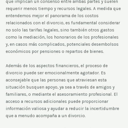
que implican un consenso entre ambas partes y suelen
requerir menos tiempo y recursos legales. A medida que
entendemos mejor el panorama de los costos
relacionados con el divorcio, es fundamental considerar
no solo las tarifas legales, sino también otros gastos
como la mediación, los honorarios de los profesionales
y, en casos más complicados, potenciales desembolsos
económicos por pensiones o repartos de bienes.
Además de los aspectos financieros, el proceso de
divorcio puede ser emocionalmente agotador. Es
aconsejable que las personas que atraviesan esta
situación busquen apoyo, ya sea a través de amigos y
familiares, o mediante el asesoramiento profesional. El
acceso a recursos adicionales puede proporcionar
información valiosa y ayudar a reducir la incertidumbre
que a menudo acompaña a un divorcio.