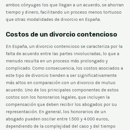
ambos cónyuges los que llegan a un acuerdo, se ahorran
tiempo y dinero, facilitando un proceso menos tortuoso
que otras modalidades de divorcio en España.
Costos de un divorcio contencioso
En España, un divorcio contencioso se caracteriza por la
falta de acuerdo entre las partes involucradas, lo que a
menudo resulta en un proceso más prolongado y
complicado. Como consecuencia, los costos asociados a
este tipo de divorcio tienden a ser significativamente
más altos en comparación con un divorcio de mutuo
acuerdo. Uno de los principales componentes de estos
costos son los honorarios legales, que incluyen la
compensación que deben recibir los abogados por su
representación. En general, los honorarios de un
abogado pueden oscilar entre 1.500 y 4.000 euros,
dependiendo de la complejidad del caso y del tiempo