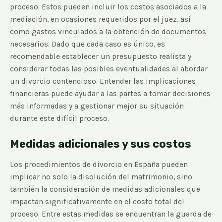
proceso. Estos pueden incluir los costos asociados a la
mediación, en ocasiones requeridos por el juez, así
como gastos vinculados a la obtención de documentos
necesarios. Dado que cada caso es único, es
recomendable establecer un presupuesto realista y
considerar todas las posibles eventualidades al abordar
un divorcio contencioso. Entender las implicaciones
financieras puede ayudar a las partes a tomar decisiones
más informadas y a gestionar mejor su situación
durante este difícil proceso.
Medidas adicionales y sus costos
Los procedimientos de divorcio en España pueden
implicar no solo la disolución del matrimonio, sino
también la consideración de medidas adicionales que
impactan significativamente en el costo total del
proceso. Entre estas medidas se encuentran la guarda de