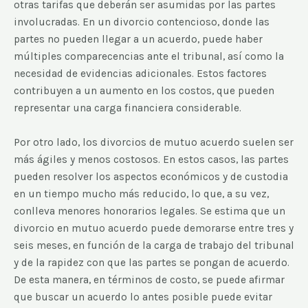
otras tarifas que deberán ser asumidas por las partes
involucradas. En un divorcio contencioso, donde las
partes no pueden llegar a un acuerdo, puede haber
múltiples comparecencias ante el tribunal, así como la
necesidad de evidencias adicionales. Estos factores
contribuyen a un aumento en los costos, que pueden
representar una carga financiera considerable.
Por otro lado, los divorcios de mutuo acuerdo suelen ser
más ágiles y menos costosos. En estos casos, las partes
pueden resolver los aspectos económicos y de custodia
en un tiempo mucho más reducido, lo que, a su vez,
conlleva menores honorarios legales. Se estima que un
divorcio en mutuo acuerdo puede demorarse entre tres y
seis meses, en función de la carga de trabajo del tribunal
y de la rapidez con que las partes se pongan de acuerdo.
De esta manera, en términos de costo, se puede afirmar
que buscar un acuerdo lo antes posible puede evitar