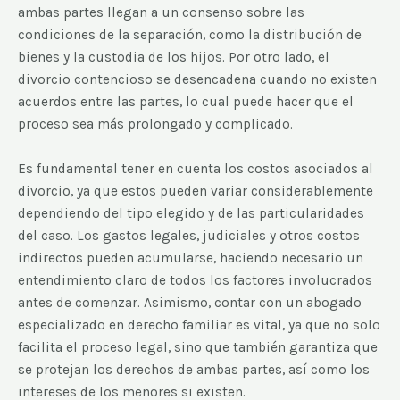
ambas partes llegan a un consenso sobre las
condiciones de la separación, como la distribución de
bienes y la custodia de los hijos. Por otro lado, el
divorcio contencioso se desencadena cuando no existen
acuerdos entre las partes, lo cual puede hacer que el
proceso sea más prolongado y complicado.
Es fundamental tener en cuenta los costos asociados al
divorcio, ya que estos pueden variar considerablemente
dependiendo del tipo elegido y de las particularidades
del caso. Los gastos legales, judiciales y otros costos
indirectos pueden acumularse, haciendo necesario un
entendimiento claro de todos los factores involucrados
antes de comenzar. Asimismo, contar con un abogado
especializado en derecho familiar es vital, ya que no solo
facilita el proceso legal, sino que también garantiza que
se protejan los derechos de ambas partes, así como los
intereses de los menores si existen.