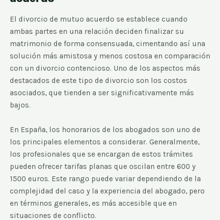
El divorcio de mutuo acuerdo se establece cuando
ambas partes en una relación deciden finalizar su
matrimonio de forma consensuada, cimentando así una
solución más amistosa y menos costosa en comparación
con un divorcio contencioso. Uno de los aspectos más
destacados de este tipo de divorcio son los costos
asociados, que tienden a ser significativamente más
bajos.
En España, los honorarios de los abogados son uno de
los principales elementos a considerar. Generalmente,
los profesionales que se encargan de estos trámites
pueden ofrecer tarifas planas que oscilan entre 600 y
1500 euros. Este rango puede variar dependiendo de la
complejidad del caso y la experiencia del abogado, pero
en términos generales, es más accesible que en
situaciones de conflicto.