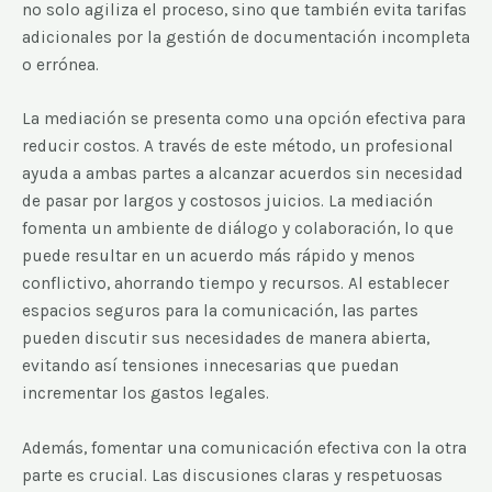
no solo agiliza el proceso, sino que también evita tarifas
adicionales por la gestión de documentación incompleta
o errónea.
La mediación se presenta como una opción efectiva para
reducir costos. A través de este método, un profesional
ayuda a ambas partes a alcanzar acuerdos sin necesidad
de pasar por largos y costosos juicios. La mediación
fomenta un ambiente de diálogo y colaboración, lo que
puede resultar en un acuerdo más rápido y menos
conflictivo, ahorrando tiempo y recursos. Al establecer
espacios seguros para la comunicación, las partes
pueden discutir sus necesidades de manera abierta,
evitando así tensiones innecesarias que puedan
incrementar los gastos legales.
Además, fomentar una comunicación efectiva con la otra
parte es crucial. Las discusiones claras y respetuosas