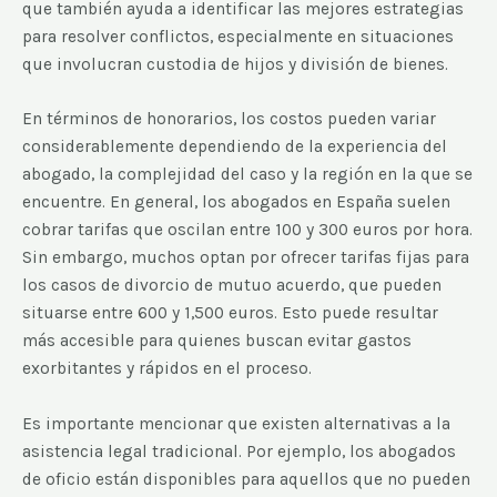
que también ayuda a identificar las mejores estrategias
para resolver conflictos, especialmente en situaciones
que involucran custodia de hijos y división de bienes.
En términos de honorarios, los costos pueden variar
considerablemente dependiendo de la experiencia del
abogado, la complejidad del caso y la región en la que se
encuentre. En general, los abogados en España suelen
cobrar tarifas que oscilan entre 100 y 300 euros por hora.
Sin embargo, muchos optan por ofrecer tarifas fijas para
los casos de divorcio de mutuo acuerdo, que pueden
situarse entre 600 y 1,500 euros. Esto puede resultar
más accesible para quienes buscan evitar gastos
exorbitantes y rápidos en el proceso.
Es importante mencionar que existen alternativas a la
asistencia legal tradicional. Por ejemplo, los abogados
de oficio están disponibles para aquellos que no pueden