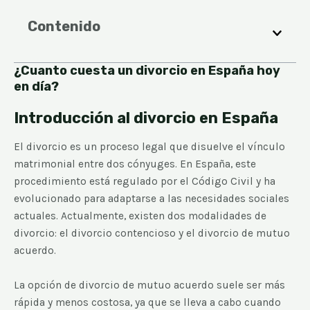
Contenido
¿Cuanto cuesta un divorcio en España hoy
en día?
Introducción al divorcio en España
El divorcio es un proceso legal que disuelve el vínculo
matrimonial entre dos cónyuges. En España, este
procedimiento está regulado por el Código Civil y ha
evolucionado para adaptarse a las necesidades sociales
actuales. Actualmente, existen dos modalidades de
divorcio: el divorcio contencioso y el divorcio de mutuo
acuerdo.
La opción de divorcio de mutuo acuerdo suele ser más
rápida y menos costosa, ya que se lleva a cabo cuando