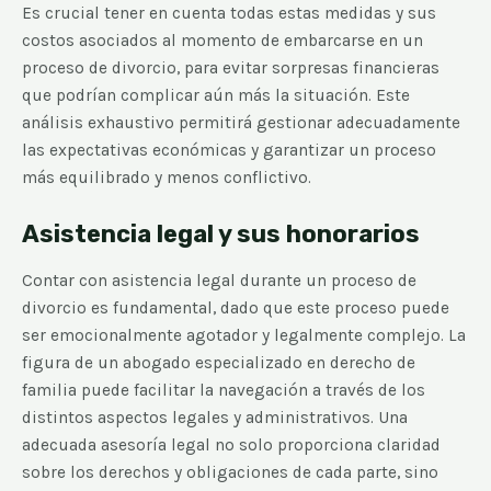
Es crucial tener en cuenta todas estas medidas y sus
costos asociados al momento de embarcarse en un
proceso de divorcio, para evitar sorpresas financieras
que podrían complicar aún más la situación. Este
análisis exhaustivo permitirá gestionar adecuadamente
las expectativas económicas y garantizar un proceso
más equilibrado y menos conflictivo.
Asistencia legal y sus honorarios
Contar con asistencia legal durante un proceso de
divorcio es fundamental, dado que este proceso puede
ser emocionalmente agotador y legalmente complejo. La
figura de un abogado especializado en derecho de
familia puede facilitar la navegación a través de los
distintos aspectos legales y administrativos. Una
adecuada asesoría legal no solo proporciona claridad
sobre los derechos y obligaciones de cada parte, sino