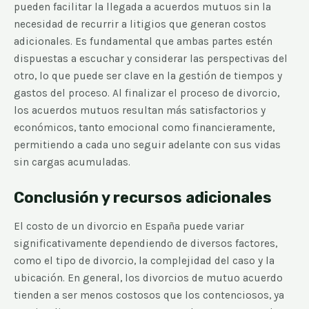
pueden facilitar la llegada a acuerdos mutuos sin la
necesidad de recurrir a litigios que generan costos
adicionales. Es fundamental que ambas partes estén
dispuestas a escuchar y considerar las perspectivas del
otro, lo que puede ser clave en la gestión de tiempos y
gastos del proceso. Al finalizar el proceso de divorcio,
los acuerdos mutuos resultan más satisfactorios y
económicos, tanto emocional como financieramente,
permitiendo a cada uno seguir adelante con sus vidas
sin cargas acumuladas.
Conclusión y recursos adicionales
El costo de un divorcio en España puede variar
significativamente dependiendo de diversos factores,
como el tipo de divorcio, la complejidad del caso y la
ubicación. En general, los divorcios de mutuo acuerdo
tienden a ser menos costosos que los contenciosos, ya