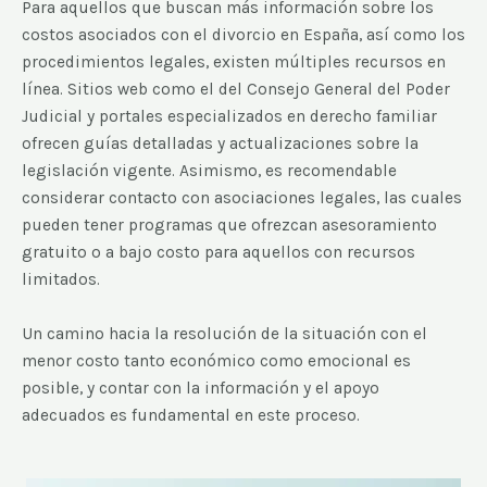
Para aquellos que buscan más información sobre los
costos asociados con el divorcio en España, así como los
procedimientos legales, existen múltiples recursos en
línea. Sitios web como el del Consejo General del Poder
Judicial y portales especializados en derecho familiar
ofrecen guías detalladas y actualizaciones sobre la
legislación vigente. Asimismo, es recomendable
considerar contacto con asociaciones legales, las cuales
pueden tener programas que ofrezcan asesoramiento
gratuito o a bajo costo para aquellos con recursos
limitados.
Un camino hacia la resolución de la situación con el
menor costo tanto económico como emocional es
posible, y contar con la información y el apoyo
adecuados es fundamental en este proceso.