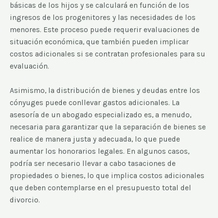
básicas de los hijos y se calculará en función de los
ingresos de los progenitores y las necesidades de los
menores. Este proceso puede requerir evaluaciones de
situación económica, que también pueden implicar
costos adicionales si se contratan profesionales para su
evaluación.
Asimismo, la distribución de bienes y deudas entre los
cónyuges puede conllevar gastos adicionales. La
asesoría de un abogado especializado es, a menudo,
necesaria para garantizar que la separación de bienes se
realice de manera justa y adecuada, lo que puede
aumentar los honorarios legales. En algunos casos,
podría ser necesario llevar a cabo tasaciones de
propiedades o bienes, lo que implica costos adicionales
que deben contemplarse en el presupuesto total del
divorcio.