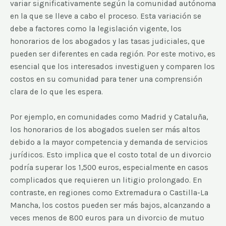
variar significativamente según la comunidad autónoma
en la que se lleve a cabo el proceso. Esta variación se
debe a factores como la legislación vigente, los
honorarios de los abogados y las tasas judiciales, que
pueden ser diferentes en cada región. Por este motivo, es
esencial que los interesados investiguen y comparen los
costos en su comunidad para tener una comprensión
clara de lo que les espera.
Por ejemplo, en comunidades como Madrid y Cataluña,
los honorarios de los abogados suelen ser más altos
debido a la mayor competencia y demanda de servicios
jurídicos. Esto implica que el costo total de un divorcio
podría superar los 1,500 euros, especialmente en casos
complicados que requieren un litigio prolongado. En
contraste, en regiones como Extremadura o Castilla-La
Mancha, los costos pueden ser más bajos, alcanzando a
veces menos de 800 euros para un divorcio de mutuo