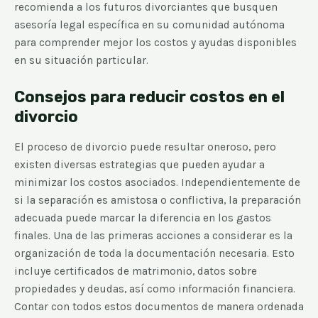
recomienda a los futuros divorciantes que busquen
asesoría legal específica en su comunidad autónoma
para comprender mejor los costos y ayudas disponibles
en su situación particular.
Consejos para reducir costos en el
divorcio
El proceso de divorcio puede resultar oneroso, pero
existen diversas estrategias que pueden ayudar a
minimizar los costos asociados. Independientemente de
si la separación es amistosa o conflictiva, la preparación
adecuada puede marcar la diferencia en los gastos
finales. Una de las primeras acciones a considerar es la
organización de toda la documentación necesaria. Esto
incluye certificados de matrimonio, datos sobre
propiedades y deudas, así como información financiera.
Contar con todos estos documentos de manera ordenada