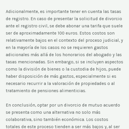
Adicionalmente, es importante tener en cuenta las tasas
de registro. En caso de presentar la solicitud de divorcio
ante el registro civil, se debe abonar una tarifa que suele
ser de aproximadamente 100 euros. Estos costos son
relativamente bajos en el contexto del proceso judicial, y
en la mayoría de los casos no se requieren gastos
adicionales más allá de los honorarios del abogado y las
tasas mencionadas. Sin embargo, si se incluyen aspectos
como la división de bienes o la custodia de hijos, puede
haber disposición de más gastos, especialmente si es
necesario recurrir a la valoración de propiedades o al
tratamiento de pensiones alimenticias.
En conclusión, optar por un divorcio de mutuo acuerdo
se presenta como una alternativa no solo más
colaborativa, sino también económica. Los costos
totales de este proceso tienden a ser más bajos y, al ser