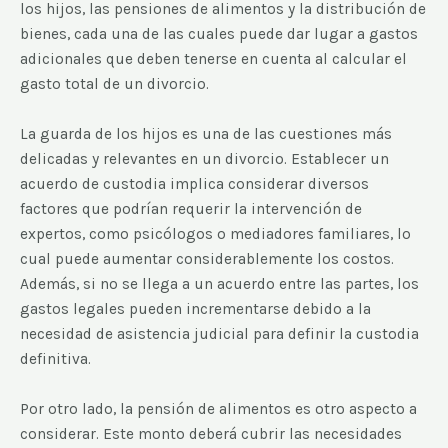
los hijos, las pensiones de alimentos y la distribución de
bienes, cada una de las cuales puede dar lugar a gastos
adicionales que deben tenerse en cuenta al calcular el
gasto total de un divorcio.
La guarda de los hijos es una de las cuestiones más
delicadas y relevantes en un divorcio. Establecer un
acuerdo de custodia implica considerar diversos
factores que podrían requerir la intervención de
expertos, como psicólogos o mediadores familiares, lo
cual puede aumentar considerablemente los costos.
Además, si no se llega a un acuerdo entre las partes, los
gastos legales pueden incrementarse debido a la
necesidad de asistencia judicial para definir la custodia
definitiva.
Por otro lado, la pensión de alimentos es otro aspecto a
considerar. Este monto deberá cubrir las necesidades