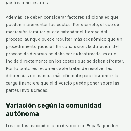
gastos innecesarios.
Además, se deben considerar factores adicionales que
pueden incrementar los costos. Por ejemplo, el uso de
mediación familiar puede extender el tiempo del
proceso, aunque puede resultar más económico que un
procedimiento judicial. En conclusión, la duración del
proceso de divorcio no debe ser subestimada, ya que
incide directamente en los costos que se deben afrontar.
Por lo tanto, es recomendable tratar de resolver las
diferencias de manera más eficiente para disminuir la
carga financiera que el divorcio puede poner sobre las
partes involucradas.
Variación según la comunidad
autónoma
Los costos asociados a un divorcio en España pueden