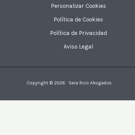
Personalizar Cookies
Política de Cookies
Política de Privacidad
Aviso Legal
Copyright © 2026 Sara Rico Abogados