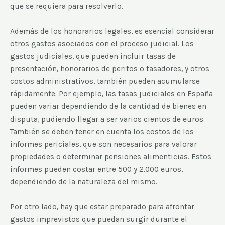
que se requiera para resolverlo.
Además de los honorarios legales, es esencial considerar
otros gastos asociados con el proceso judicial. Los
gastos judiciales, que pueden incluir tasas de
presentación, honorarios de peritos o tasadores, y otros
costos administrativos, también pueden acumularse
rápidamente. Por ejemplo, las tasas judiciales en España
pueden variar dependiendo de la cantidad de bienes en
disputa, pudiendo llegar a ser varios cientos de euros.
También se deben tener en cuenta los costos de los
informes periciales, que son necesarios para valorar
propiedades o determinar pensiones alimenticias. Estos
informes pueden costar entre 500 y 2.000 euros,
dependiendo de la naturaleza del mismo.
Por otro lado, hay que estar preparado para afrontar
gastos imprevistos que puedan surgir durante el