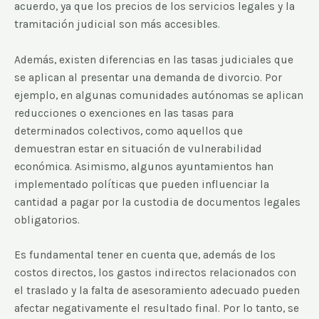
acuerdo, ya que los precios de los servicios legales y la
tramitación judicial son más accesibles.
Además, existen diferencias en las tasas judiciales que
se aplican al presentar una demanda de divorcio. Por
ejemplo, en algunas comunidades autónomas se aplican
reducciones o exenciones en las tasas para
determinados colectivos, como aquellos que
demuestran estar en situación de vulnerabilidad
económica. Asimismo, algunos ayuntamientos han
implementado políticas que pueden influenciar la
cantidad a pagar por la custodia de documentos legales
obligatorios.
Es fundamental tener en cuenta que, además de los
costos directos, los gastos indirectos relacionados con
el traslado y la falta de asesoramiento adecuado pueden
afectar negativamente el resultado final. Por lo tanto, se