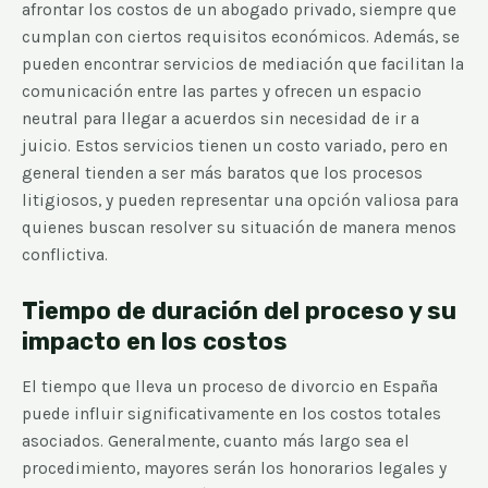
afrontar los costos de un abogado privado, siempre que
cumplan con ciertos requisitos económicos. Además, se
pueden encontrar servicios de mediación que facilitan la
comunicación entre las partes y ofrecen un espacio
neutral para llegar a acuerdos sin necesidad de ir a
juicio. Estos servicios tienen un costo variado, pero en
general tienden a ser más baratos que los procesos
litigiosos, y pueden representar una opción valiosa para
quienes buscan resolver su situación de manera menos
conflictiva.
Tiempo de duración del proceso y su
impacto en los costos
El tiempo que lleva un proceso de divorcio en España
puede influir significativamente en los costos totales
asociados. Generalmente, cuanto más largo sea el
procedimiento, mayores serán los honorarios legales y