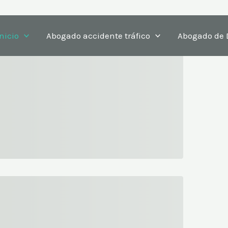
Inicio
Abogado accidente tráfico
Abogado de 