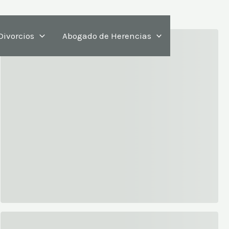
Divorcios
Abogado de Herencias